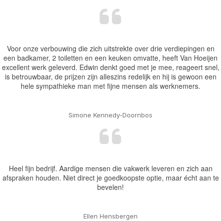
Voor onze verbouwing die zich uitstrekte over drie verdiepingen en
een badkamer, 2 toiletten en een keuken omvatte, heeft Van Hoeijen
excellent werk geleverd. Edwin denkt goed met je mee, reageert snel,
is betrouwbaar, de prijzen zijn alleszins redelijk en hij is gewoon een
hele sympathieke man met fijne mensen als werknemers.
Simone Kennedy-Doornbos
Heel fijn bedrijf. Aardige mensen die vakwerk leveren en zich aan
afspraken houden. Niet direct je goedkoopste optie, maar écht aan te
bevelen!
Ellen Hensbergen