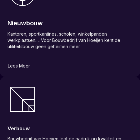
Nieuwbouw
Kantoren, sportkantines, scholen, winkelpanden
werkplaatsen…. Voor Bouwbedrijf van Hoeijen kent de
utiliteitsbouw geen geheimen meer.
Lees Meer
Verbouw
Bouwbedrijf van Hoeijen legt de nadruk op kwaliteit en