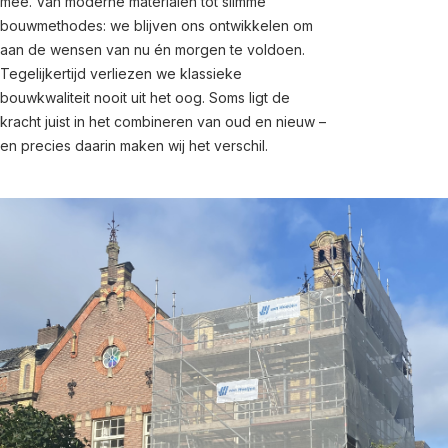
mee. Van moderne materialen tot slimme
bouwmethodes: we blijven ons ontwikkelen om
aan de wensen van nu én morgen te voldoen.
Tegelijkertijd verliezen we klassieke
bouwkwaliteit nooit uit het oog. Soms ligt de
kracht juist in het combineren van oud en nieuw –
en precies daarin maken wij het verschil.