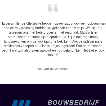
Na verschillende offertes te hebben opgevraagd voor een opbouw van
een extra verdieping hadden wij gekozen voor Martijn. We zijn erg
tevreden over het hele proces en het resultaat. Martijn is er
betrouwbaar en komt zijn afspraken na. Hij is ook regelmatig
langsgekomen om de voortgang te bekijken. Ook de oplevering is
vlekkeloos verlopen en alles is netjes afgerond! Een betrouwbaar
bedrijf wat zijn afspraken nakomt en nog belangrijker. Het ziet er ook
top uit!
Rick van de Wolfshaar