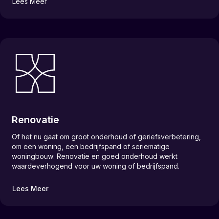
Lees Meer
Renovatie
Of het nu gaat om groot onderhoud of geriefsverbetering,
om een woning, een bedrijfspand of seriematige
woningbouw: Renovatie en goed onderhoud werkt
waardeverhogend voor uw woning of bedrijfspand.
Lees Meer