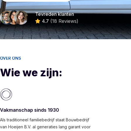
Tevreden klanten
4.7
(18 Reviews)
OVER ONS
Wie we zijn:
Vakmanschap sinds 1930
Als traditioneel familiebedrijf staat Bouwbedrijf
van Hoeijen B.V. al generaties lang garant voor