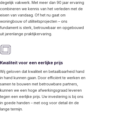
degelijk vakwerk. Met meer dan 90 jaar ervaring
combineren we kennis van het verleden met de
eisen van vandaag. Of het nu gaat om
woningbouw of utiliteitsprojecten – ons
fundament is sterk, betrouwbaar en opgebouwd
uit jarenlange praktijkervaring.
Kwaliteit voor een eerlijke prijs
Wij geloven dat kwaliteit en betaalbaarheid hand
in hand kunnen gaan. Door efficiënt te werken en
samen te bouwen met betrouwbare partners,
kunnen we een hoge afwerkingsgraad leveren
tegen een eerlijke prijs. Uw investering is bij ons
in goede handen – met oog voor detail én de
lange termijn.