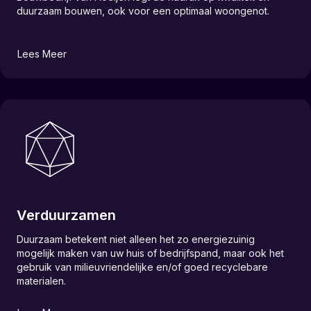
duurzaam bouwen, ook voor een optimaal woongenot.
Lees Meer
Verduurzamen
Duurzaam betekent niet alleen het zo energiezuinig
mogelijk maken van uw huis of bedrijfspand, maar ook het
gebruik van milieuvriendelijke en/of goed recyclebare
materialen.