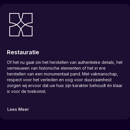
Restauratie
Of het nu gaat om het herstellen van authentieke details, het
vernieuwen van historische elementen of het in ere
herstellen van een monumentaal pand. Met vakmanschap,
respect voor het verleden en oog voor duurzaamheid
zorgen wij ervoor dat uw huis zijn karakter behoudt én klaar
is voor de toekomst.
Lees Meer