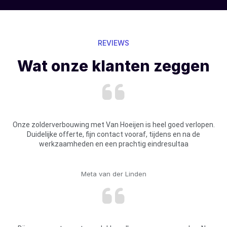
REVIEWS
Wat onze klanten zeggen
Onze zolderverbouwing met Van Hoeijen is heel goed verlopen.
Duidelijke offerte, fijn contact vooraf, tijdens en na de
werkzaamheden en een prachtig eindresultaa
Meta van der Linden