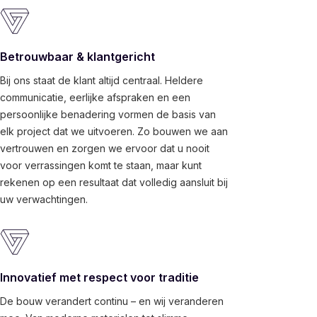
Betrouwbaar & klantgericht
Bij ons staat de klant altijd centraal. Heldere
communicatie, eerlijke afspraken en een
persoonlijke benadering vormen de basis van
elk project dat we uitvoeren. Zo bouwen we aan
vertrouwen en zorgen we ervoor dat u nooit
voor verrassingen komt te staan, maar kunt
rekenen op een resultaat dat volledig aansluit bij
uw verwachtingen.
Innovatief met respect voor traditie
De bouw verandert continu – en wij veranderen